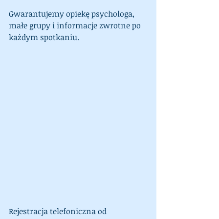
Gwarantujemy opiekę psychologa, 
małe grupy i informacje zwrotne po 
każdym spotkaniu.
Rejestracja telefoniczna od 