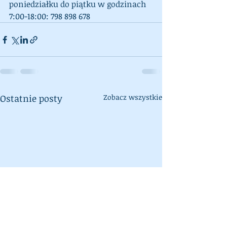
poniedziałku do piątku w godzinach 
7:00-18:00: 798 898 678
Ostatnie posty
Zobacz wszystkie