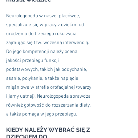
Neurologopeda w naszej placówce,
specjalizuje się w pracy z dziećmi od
urodzenia do trzeciego roku życia,
zajmując się tzw. wczesną interwencją.
Do jego kompetencji należy ocena
jakości przebiegu funkcji
podstawowych, takich jak oddychanie,
ssanie, połykanie, a także napięcie
mięśniowe w strefie orofacjalnej (twarzy
i jamy ustnej). Neurologopeda sprawdza
również gotowość do rozszerzania diety,
a także pomaga w jego przebiegu.
KIEDY NALEŻY WYBRAĆ SIĘ Z
DZIECKIEM DO