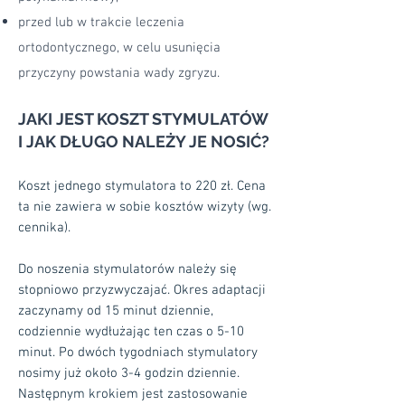
przed lub w trakcie leczenia
ortodontycznego, w celu usunięcia
przyczyny powstania wady zgryzu.
JAKI JEST KOSZT STYMULATÓW
I JAK DŁUGO NALEŻY JE NOSIĆ?
Koszt jednego stymulatora to 220 zł. Cena
ta nie zawiera w sobie kosztów wizyty (wg.
cennika).
Do noszenia stymulatorów należy się
stopniowo przyzwyczajać. Okres adaptacji
zaczynamy od 15 minut dziennie,
codziennie wydłużając ten czas o 5-10
minut. Po dwóch tygodniach stymulatory
nosimy już około 3-4 godzin dziennie.
Następnym krokiem jest zastosowanie